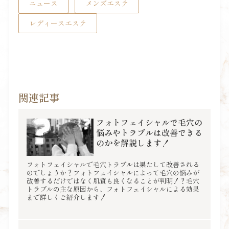
ニュース
メンズエステ
レディースエステ
関連記事
フォトフェイシャルで毛穴の
悩みやトラブルは改善できる
のかを解説します！
フォトフェイシャルで毛穴トラブルは果たして改善される
のでしょうか？フォトフェイシャルによって毛穴の悩みが
改善するだけではなく肌質も良くなることが判明！？毛穴
トラブルの主な原因から、フォトフェイシャルによる効果
まで詳しくご紹介します！