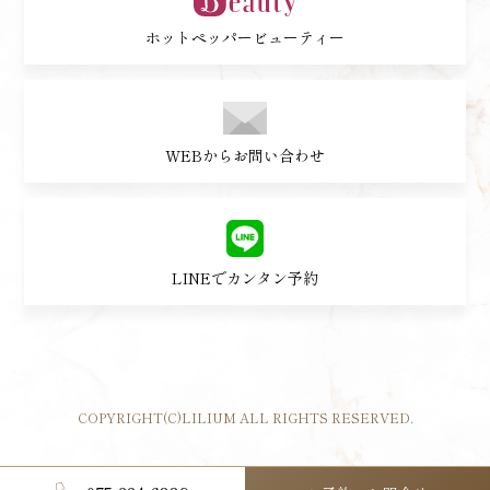
ホットペッパービューティー
WEBからお問い合わせ
LINEでカンタン予約
COPYRIGHT(C)LILIUM ALL RIGHTS RESERVED.