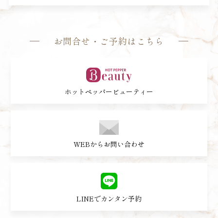
お問合せ・ご予約はこちら
ホットペッパービューティー
WEBからお問い合わせ
LINEでカンタン予約