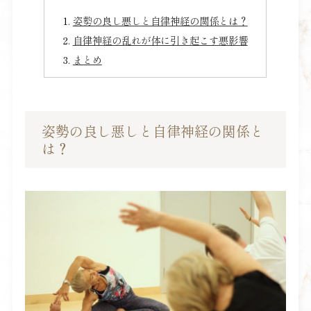
姿勢の良し悪しと自律神経の関係とは？
自律神経の乱れが体に引き起こす悪影響
まとめ
姿勢の良し悪しと自律神経の関係と
は？