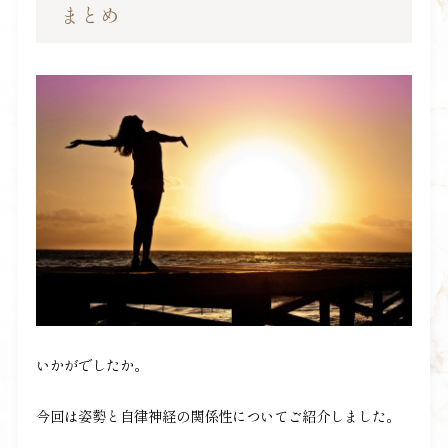
まとめ
いかがでしたか。
今回は姿勢と自律神経の関係性についてご紹介しました。