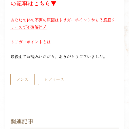
の記事はこちら▼
あなたの体の不調の原因はトリガーポイントかも？筋膜リ
リースで不調解消！
トリガーポイントとは
最後までお読みいただき、ありがとうございました。
メンズ
レディース
関連記事