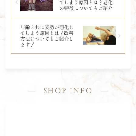
てしまう原因とは？老化
の特徴についてもご紹介
年齢と共に姿勢が悪化し
てしまう原因とは？改善
方法についてもご紹介し
ます！
SHOP INFO