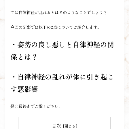
では自律神経が乱れるとはどのようなことでしょう？
今回の記事では以下の
2
点についてご紹介します。
・姿勢の良し悪しと自律神経の関
係とは？
・自律神経の乱れが体に引き起こ
す悪影響
是非最後までご覧ください。
目次