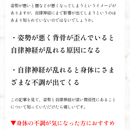
姿勢が悪いと腰などが悪くなってしまうというイメージが
ありますが、自律神経にまで影響が出てしまうというのは
あまり知られていないのではないでしょうか。
・姿勢が悪く背骨が歪んでいると
自律神経が乱れる原因になる
・自律神経が乱れると身体にさま
ざまな不調が出てくる
この記事を見て、姿勢と自律神経が深い関係性にあること
について知っていただけたら嬉しいです。
▼身体の不調が気になった方におすすめ