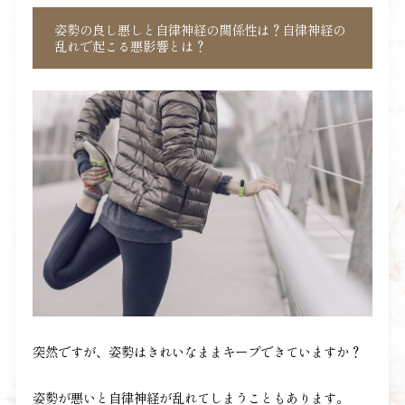
姿勢の良し悪しと自律神経の関係性は？自律神経の
乱れで起こる悪影響とは？
突然ですが、姿勢はきれいなままキープできていますか？
姿勢が悪いと自律神経が乱れてしまうこともあります。