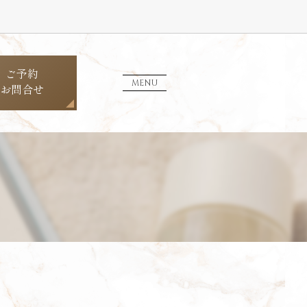
ご予約
MENU
お問合せ