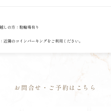
越しの方：駐輪場有り
）
：近隣のコインパーキングをご利用ください。
お問合せ・ご予約はこちら