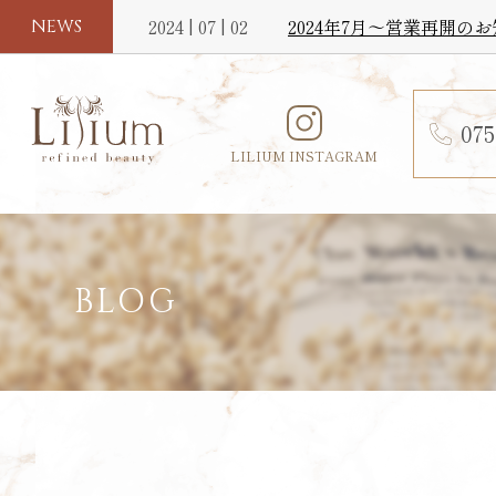
2024 | 07 | 02
2024年7月〜営業再開の
NEWS
075
LILIUM INSTAGRAM
BLOG