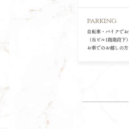
parking
自転車・バイクでお
（当ビル1階階段下
お車でのお越しの方