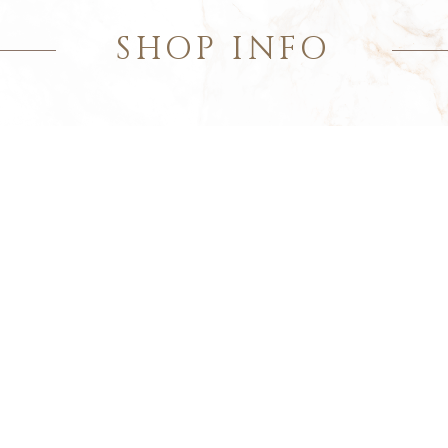
SHOP INFO