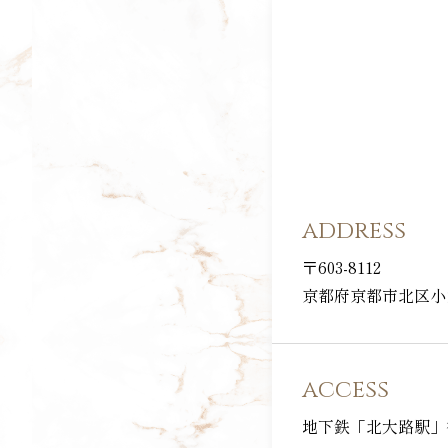
address
〒603-8112
京都府京都市北区小山
access
地下鉄「北大路駅」