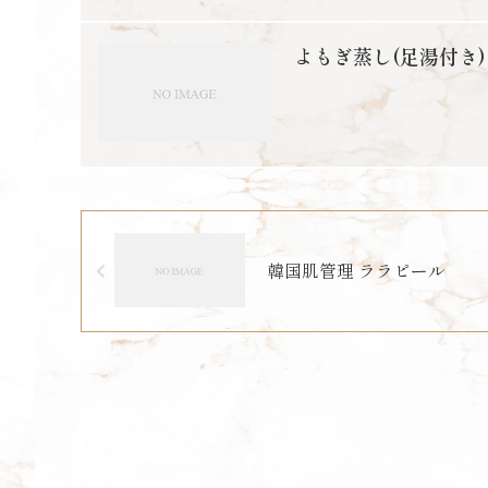
よもぎ蒸し(足湯付き)
韓国肌管理 ララピール