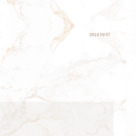
2024.09.07