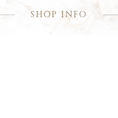
SHOP INFO