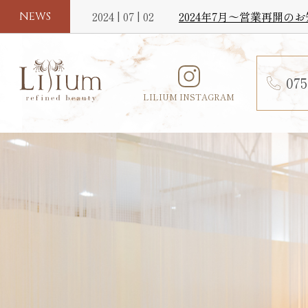
2024 | 07 | 02
2024年7月〜営業再開の
NEWS
075
LILIUM INSTAGRAM