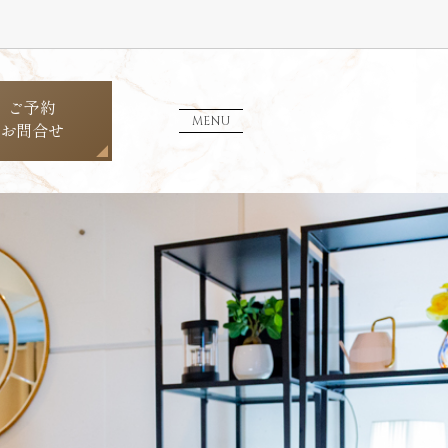
ご予約
MENU
お問合せ