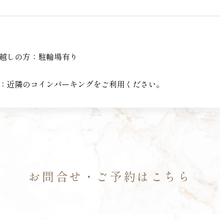
越しの方：駐輪場有り
）
：近隣のコインパーキングをご利用ください。
お問合せ・ご予約はこちら