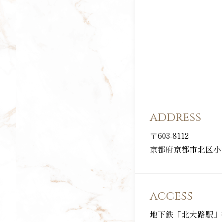
address
〒603-8112
京都府京都市北区小山
access
地下鉄「北大路駅」