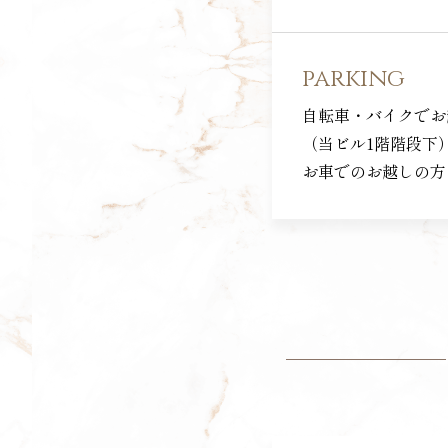
parking
自転車・バイクでお
（当ビル1階階段下
お車でのお越しの方