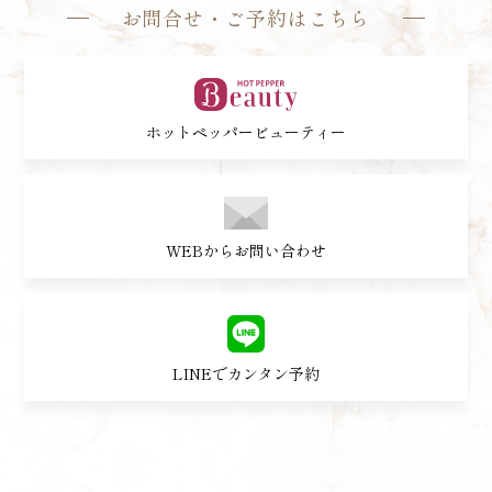
お問合せ・ご予約はこちら
ホットペッパービューティー
WEBからお問い合わせ
LINEでカンタン予約